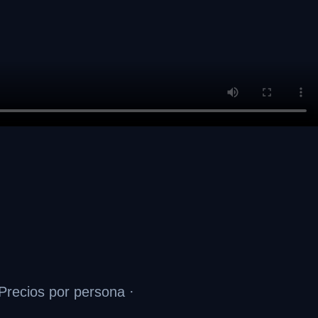
Precios por persona ·