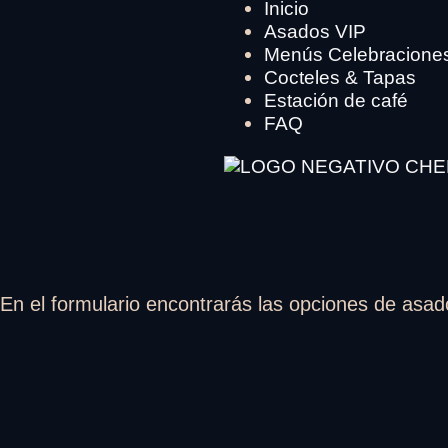
Inicio
Asados VIP
Menús Celebracione
Cocteles & Tapas
Estación de café
FAQ
En el formulario encontrarás las opciones de asa