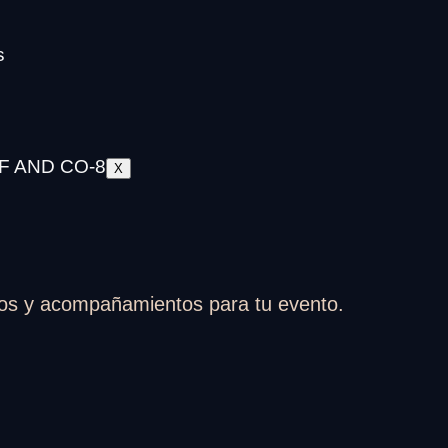
s
X
dos y acompañamientos para tu evento.