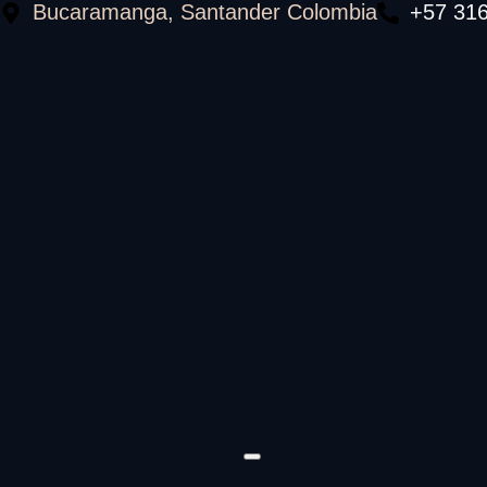
Bucaramanga, Santander Colombia
+57 31