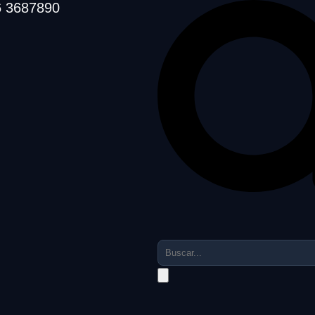
6 3687890