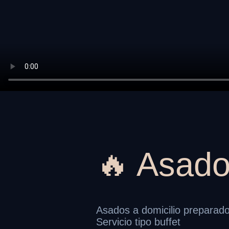
🔥 Asado
Asados a domicilio preparado
Servicio tipo buffet